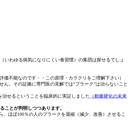
（いわゆる病気になりにくい食習慣）の集団は探せるでしょ
と評価不能なのです・・この原理・カラクリをご理解下さい）
せん。その証拠に専門医の見解では“プラーク”は治らないこと
クを治せるということを臨床的に実証しました
（動脈硬化の未来
ることが判明しつつあります。
ら、ほぼ100％の人のプラークを退縮（減少、改善）させるこ